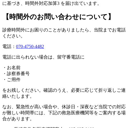
に基づき、時間外対応加算3 を届け出ています。
【時間外のお問い合わせについて】
診療時間外にお困りのことがありましたら、当院までお電話
ください。
電話：
070-4750-4482
電話に出られない場合は、留守番電話に
・お名前
・診察券番号
・ご用件
をお残しください。確認のうえ、必要に応じて折り返しご連
絡いたします。
なお、緊急性が高い場合や、休診日・深夜など当院での対応
が難しい時間帯には、下記の救急医療機関等をご案内する場
合があります。