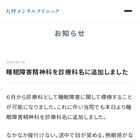
お知らせ
2026.06.10
睡眠障害精神科を診療科名に追加しました
６月から診療科として睡眠障害に関して標榜すること
が可能になりました。これに伴い当院でも本日より睡
眠障害精神科を診療科名に追加しました。
なかなか寝付けない。途中で目が覚める。熟眠感がな